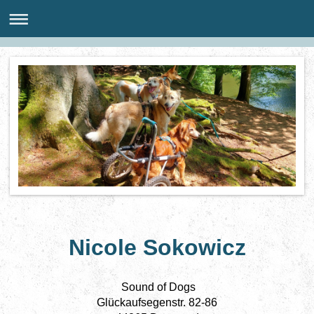
Nicole Sokowicz
Sound of Dogs
Glückaufsegenstr. 82-86